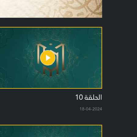
الحلقة 10
18-04-2024