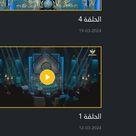
الحلقة 4
19-03-2024
الحلقة 1
12-03-2024