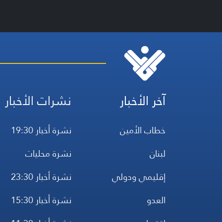
آخر الأخبار
نشرات الأخبار
خطاب الأمين
نشرة أخبار 19:30
لبنان
نشرة محليات
إقليمي ودولي
نشرة أخبار 23:30
العدو
نشرة أخبار 15:30