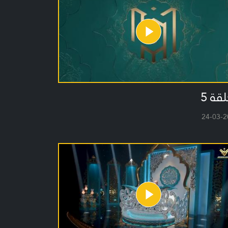
لقة 5
24-03-2