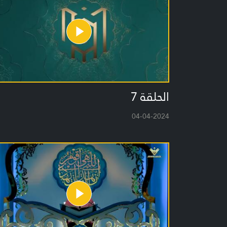
الحلقة 7
04-04-2024