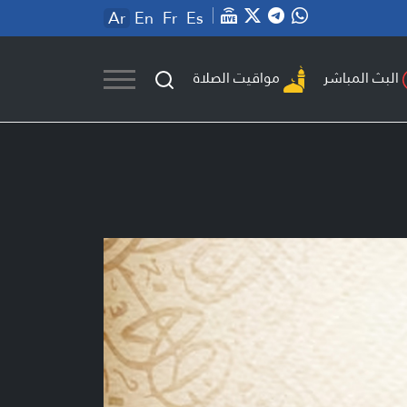
Ar
En
Fr
Es
مواقيت الصلاة
البث المباشر