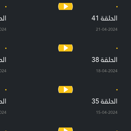
الحلقة 41
الحل
024
21-04-2024
الحلقة 38
الحل
024
18-04-2024
الحلقة 35
الحل
024
15-04-2024