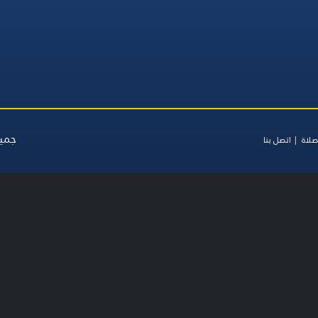
جميع
صلاة
اتصل بنا