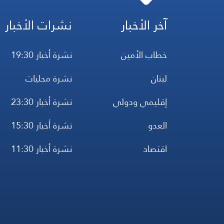
آخر الأخبار
نشرات الأخبار
خطاب الأمين
نشرة أخبار 19:30
لبنان
نشرة محليات
إقليمي ودولي
نشرة أخبار 23:30
العدو
نشرة أخبار 15:30
اقتصاد
نشرة أخبار 11:30