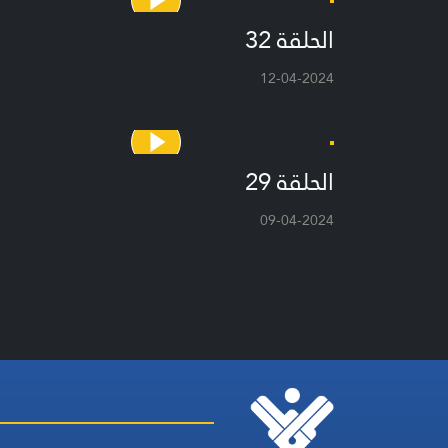
الحلقة 32
12-04-2024
الحلقة 29
09-04-2024