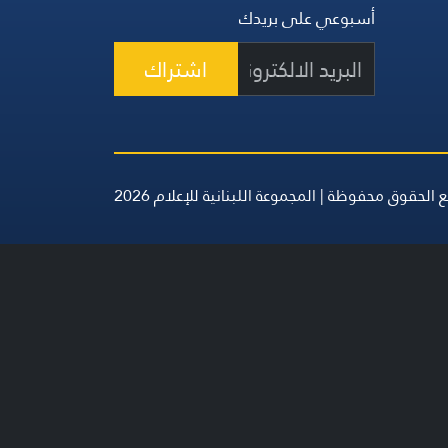
أسبوعي على بريدك
اشتراك
 الحقوق محفوظة | المجموعة اللبنانية للإعلام 2026