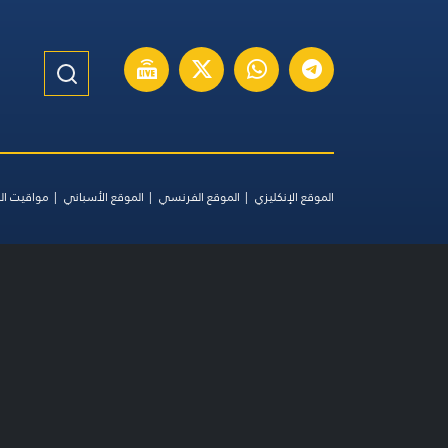
الموقع الإنكليزي
الموقع الفرنسي
الموقع الأسباني
مواقيت ال