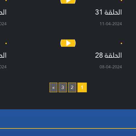
الحلقة 31
الحل
024
11-04-2024
الحلقة 28
الحل
024
08-04-2024
»
3
2
1