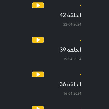
الحلقة 42
22-04-2024
الحلقة 39
19-04-2024
الحلقة 36
16-04-2024