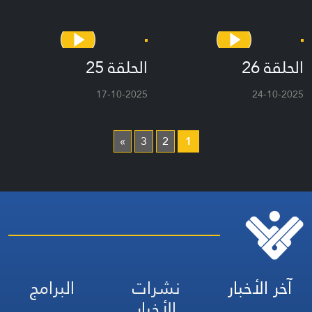
الحلقة 26
الحلقة 25
17-10-2025
24-10-2025
»
3
2
1
آخر الأخبار
نشرات
البرامج
الأخبار