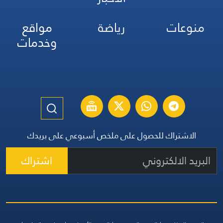
منوعات
رياضة
مواقع
وخدمات
الاشتراك للحصول على ملخص أسبوعي على بريدك
اشتراك