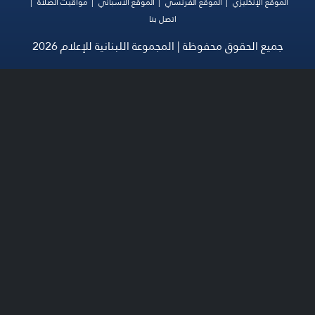
الموقع الإنكليزي
الموقع الفرنسي
الموقع الأسباني
مواقيت الصلاة
اتصل بنا
جميع الحقوق محفوظة | المجموعة اللبنانية للإعلام 2026