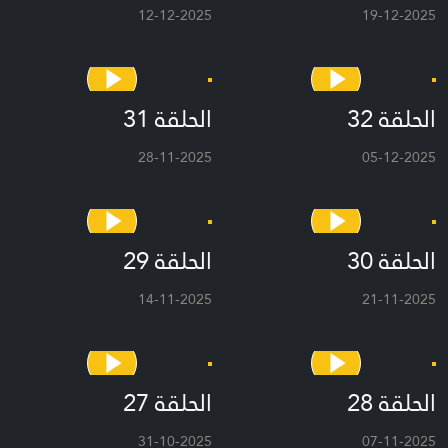
12-12-2025
19-12-2025
الحلقة 32
الحلقة 31
28-11-2025
05-12-2025
الحلقة 30
الحلقة 29
14-11-2025
21-11-2025
الحلقة 28
الحلقة 27
31-10-2025
07-11-2025