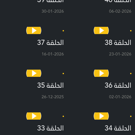
30-01-2026
06-02-2026
الحلقة 38
الحلقة 37
16-01-2026
23-01-2026
الحلقة 36
الحلقة 35
26-12-2025
02-01-2026
الحلقة 34
الحلقة 33