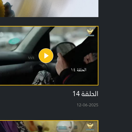
الحلقة 14
12-06-2025