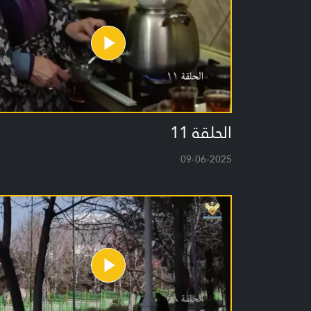
الحلقة 11
09-06-2025