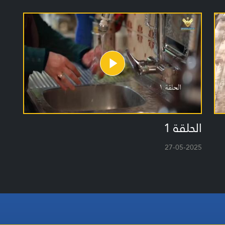
الحلقة 1
27-05-2025