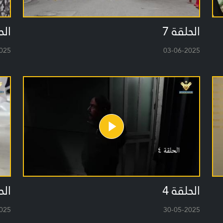
الحلقة 7
الح
025
03-06-2025
الحلقة 4
الح
025
30-05-2025