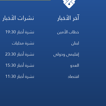
آخر الأخبار
نشرات الأخبار
خطاب الأمين
نشرة أخبار 19:30
لبنان
نشرة محليات
إقليمي ودولي
نشرة أخبار 23:30
العدو
نشرة أخبار 15:30
اقتصاد
نشرة أخبار 11:30