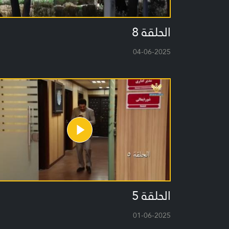
الحلقة 8
04-06-2025
الحلقة 5
01-06-2025