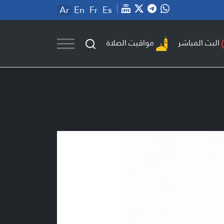
Ar
En
Fr
Es
مواقيت الصلاة
البث المباشر