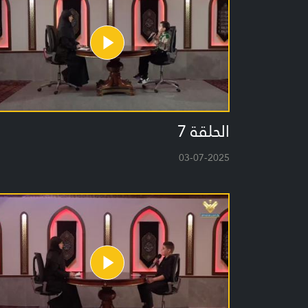
الحلقة 7
03-07-2025