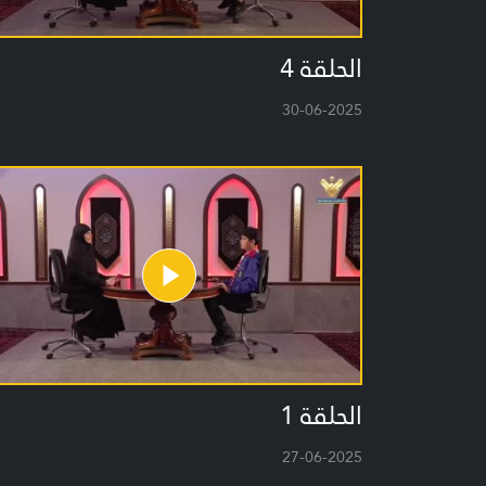
الحلقة 4
30-06-2025
الحلقة 1
27-06-2025