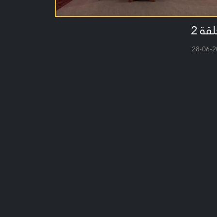
لقة 2
28-06-2