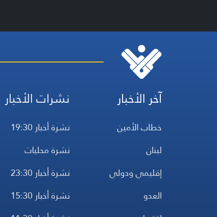
آخر الأخبار
نشرات الأخبار
خطاب الأمين
نشرة أخبار 19:30
لبنان
نشرة محليات
إقليمي ودولي
نشرة أخبار 23:30
العدو
نشرة أخبار 15:30