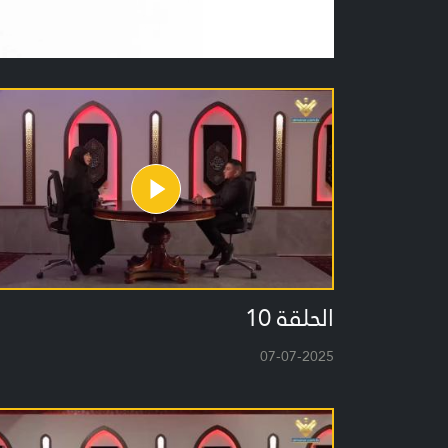
الحلقة 10
07-07-2025