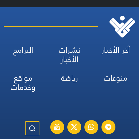
آخر الأخبار
نشرات
البرامج
الأخبار
منوعات
رياضة
مواقع
وخدمات