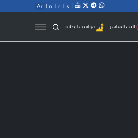
Ar
En
Fr
Es
مواقيت الصلاة
البث المباشر