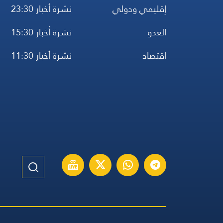
إقليمي ودولي
نشرة أخبار 23:30
العدو
نشرة أخبار 15:30
اقتصاد
نشرة أخبار 11:30