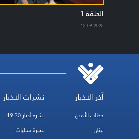
الحلقة 1
18-09-2025
آخر الأخبار
نشرات الأخبار
خطاب الأمين
نشرة أخبار 19:30
لبنان
نشرة محليات