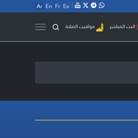
Ar
En
Fr
Es
مواقيت الصلاة
البث المباشر