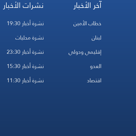
آخر الأخبار
نشرات الأخبار
خطاب الأمين
نشرة أخبار 19:30
لبنان
نشرة محليات
إقليمي ودولي
نشرة أخبار 23:30
العدو
نشرة أخبار 15:30
اقتصاد
نشرة أخبار 11:30