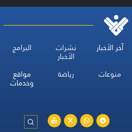
آخر الأخبار
نشرات
البرامج
الأخبار
منوعات
رياضة
مواقع
وخدمات