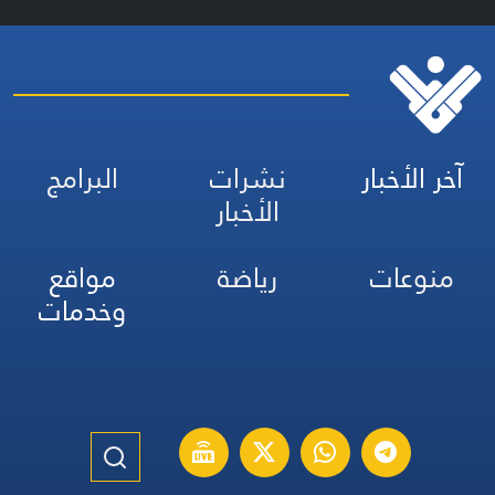
آخر الأخبار
نشرات
البرامج
الأخبار
منوعات
رياضة
مواقع
وخدمات