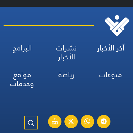
آخر الأخبار
نشرات
البرامج
الأخبار
منوعات
رياضة
مواقع
وخدمات