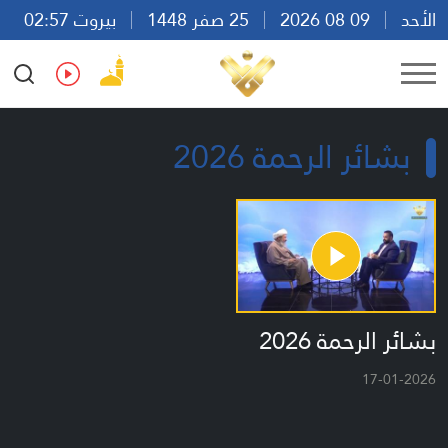
الأحد
09 08 2026
25 صفر 1448
بيروت 02:57
Ar
En
Fr
Es
بشائر الرحمة 2026
بشائر الرحمة 2026
17-01-2026