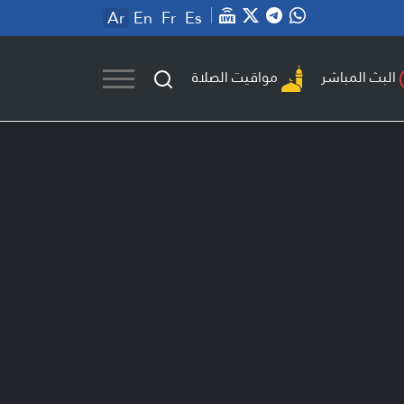
Ar
En
Fr
Es
مواقيت الصلاة
البث المباشر