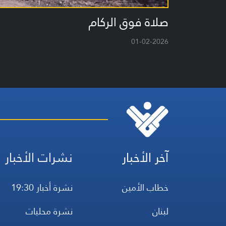
صلاة فوق الركام
01-02-2026
آخر الأخبار
نشرات الأخبار
خطاب الأمين
نشرة أخبار 19:30
لبنان
نشرة محليات