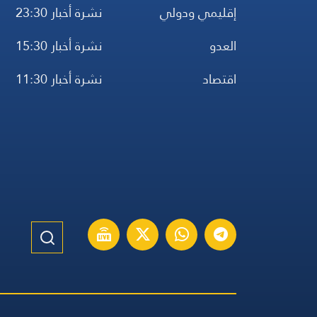
إقليمي ودولي
نشرة أخبار 23:30
العدو
نشرة أخبار 15:30
اقتصاد
نشرة أخبار 11:30