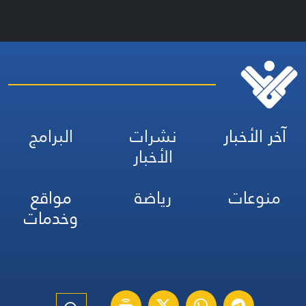
آخر الأخبار
نشرات
البرامج
الأخبار
منوعات
رياضة
مواقع
وخدمات