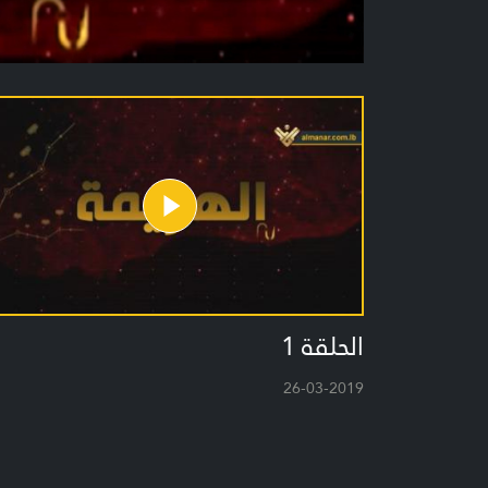
الحلقة 1
26-03-2019