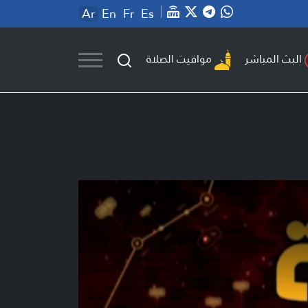
Ar
En
Fr
Es
مواقيت الصلاة
البث المباشر