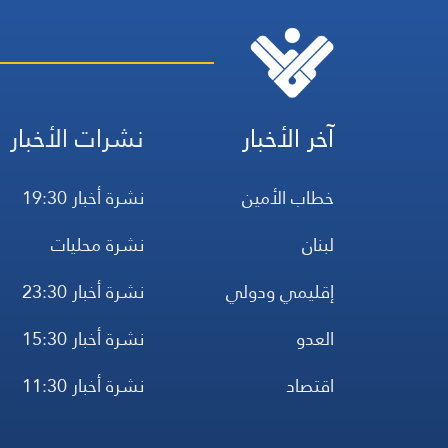
آخر الأخبار
نشرات الأخبار
خطاب الأمين
نشرة أخبار 19:30
لبنان
نشرة محليات
إقليمي ودولي
نشرة أخبار 23:30
العدو
نشرة أخبار 15:30
اقتصاد
نشرة أخبار 11:30