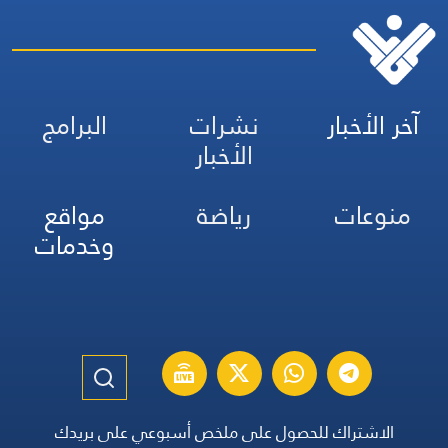
آخر الأخبار
نشرات
البرامج
الأخبار
منوعات
رياضة
مواقع
وخدمات
الاشتراك للحصول على ملخص أسبوعي على بريدك