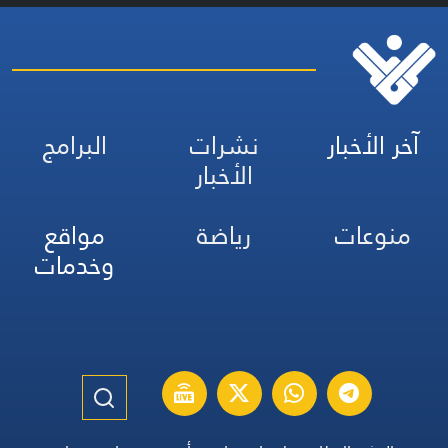
آخر الأخبار
نشرات
البرامج
الأخبار
منوعات
رياضة
مواقع
وخدمات