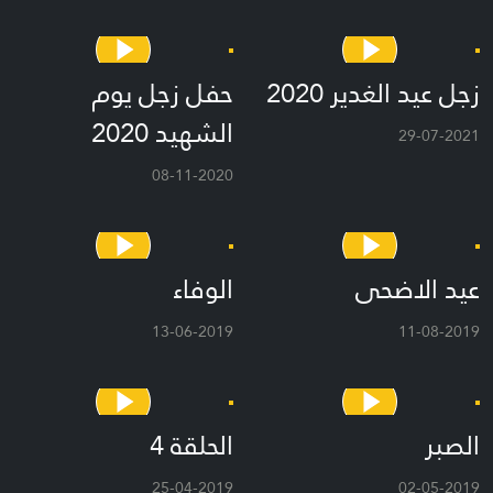
زجل عيد الغدير 2020
حفل زجل يوم
الشهيد 2020
29-07-2021
08-11-2020
عيد الاضحى
الوفاء
13-06-2019
11-08-2019
الصبر
الحلقة 4
25-04-2019
02-05-2019