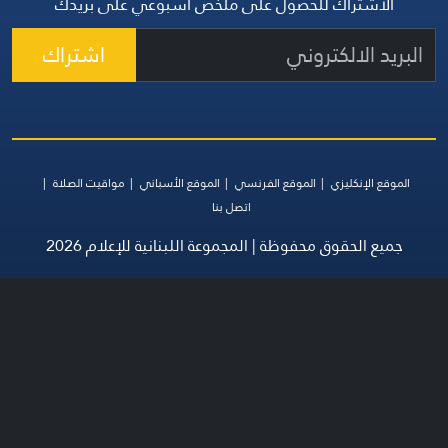
الاشتراك للحصول على ملخص أسبوعي على بريدك
اشتراك
الموقع الإنكليزي
الموقع الفرنسي
الموقع الأسباني
مواقيت الصلاة
اتصل بنا
جميع الحقوق محفوظة | المجموعة اللبنانية للإعلام 2026