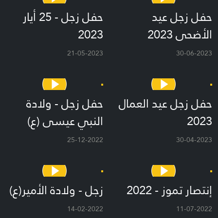
حفل زجل عيد
حفل زجل - 25 أيار
الأضحى 2023
2023
21-05-2023
30-06-2023
حفل زجل عيد العمال
حفل زجل - ولادة
2023
النبي عيسى (ع)
25-12-2022
30-04-2023
إنتصار تموز - 2022
زجل - ولادة الأمير(ع)
14-02-2022
11-07-2022