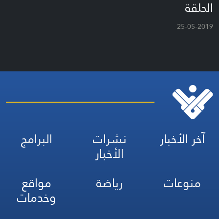
الحلقة
25-05-2019
آخر الأخبار
نشرات
البرامج
الأخبار
منوعات
رياضة
مواقع
وخدمات