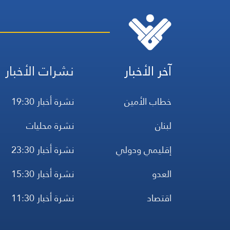
آخر الأخبار
نشرات الأخبار
خطاب الأمين
نشرة أخبار 19:30
لبنان
نشرة محليات
إقليمي ودولي
نشرة أخبار 23:30
العدو
نشرة أخبار 15:30
اقتصاد
نشرة أخبار 11:30