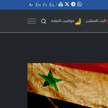
Ar
En
Fr
Es
مواقيت الصلاة
البث المباشر