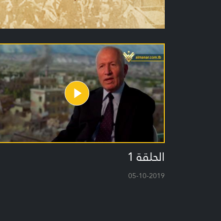
الحلقة 1
05-10-2019