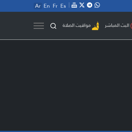
Ar
En
Fr
Es
مواقيت الصلاة
البث المباشر