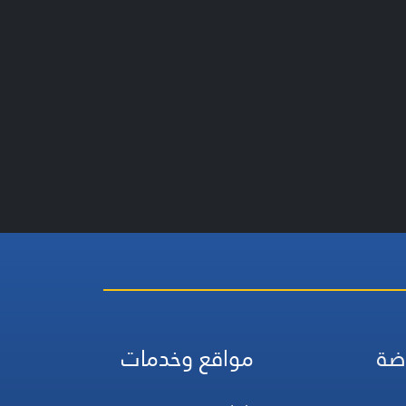
ضة
مواقع وخدمات