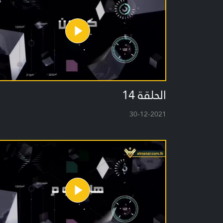
الحلقة 14
30-12-2021