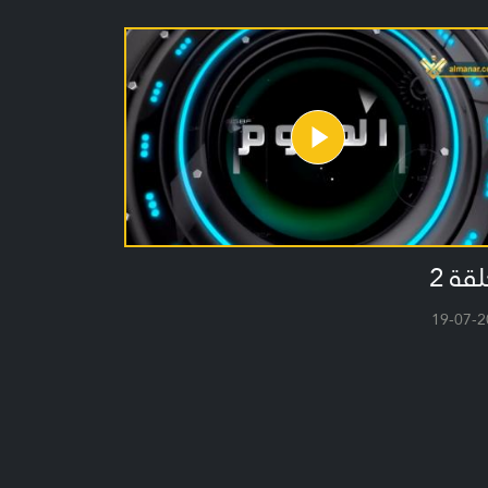
لقة 2
19-07-2