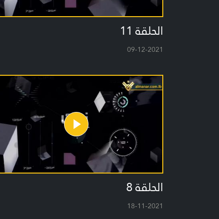
الحلقة 11
09-12-2021
الحلقة 8
18-11-2021