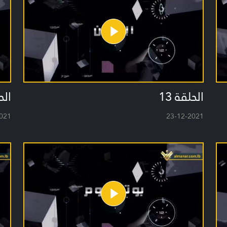
الحلقة 13
الحل
021
23-12-2021