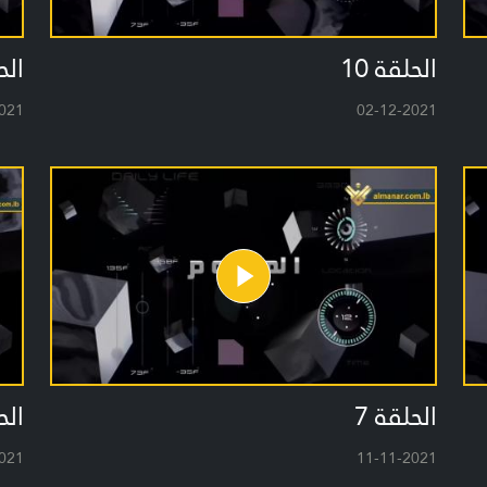
الحلقة 10
الح
021
02-12-2021
الحلقة 7
الح
021
11-11-2021