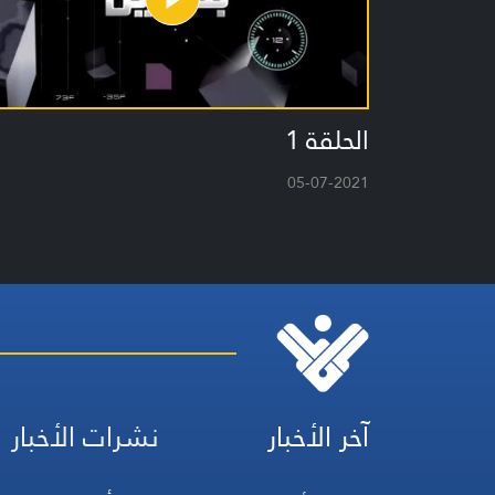
الحلقة 1
05-07-2021
آخر الأخبار
نشرات الأخبار