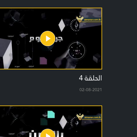
الحلقة 4
02-08-2021