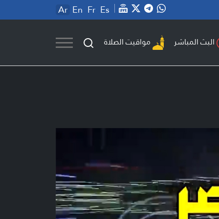
Ar
En
Fr
Es
مواقيت الصلاة
البث المباشر