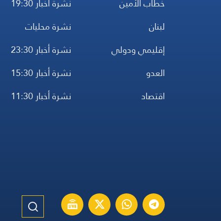
خطاب الأمين
نشرة أخبار 19:30
لبنان
نشرة محليات
إقليمي ودولي
نشرة أخبار 23:30
العدو
نشرة أخبار 15:30
اقتصاد
نشرة أخبار 11:30