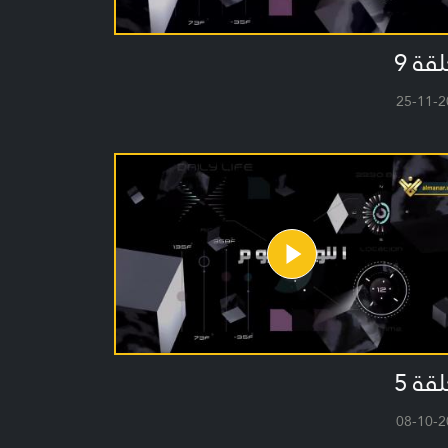
لقة 9
25-11-2
لقة 5
08-10-2