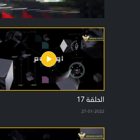
الحلقة 17
27-01-2022