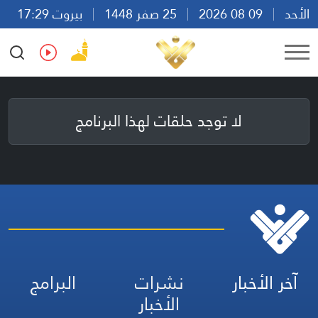
الأحد
09 08 2026
25 صفر 1448
بيروت 17:29
Ar
En
Fr
Es
لا توجد حلقات لهذا البرنامج
آخر الأخبار
نشرات
البرامج
الأخبار