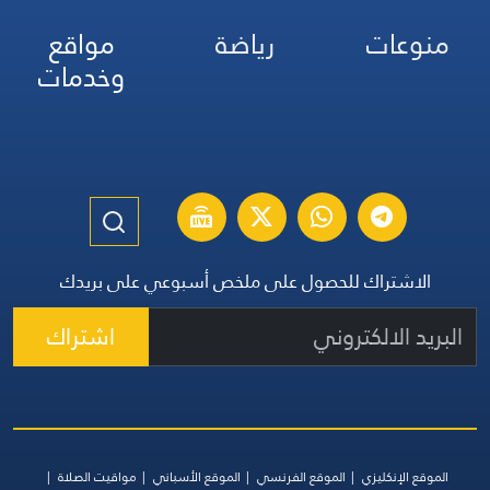
منوعات
رياضة
مواقع
وخدمات
الاشتراك للحصول على ملخص أسبوعي على بريدك
اشتراك
الموقع الإنكليزي
الموقع الفرنسي
الموقع الأسباني
مواقيت الصلاة