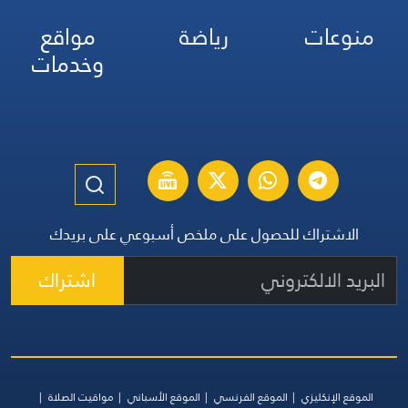
منوعات
رياضة
مواقع
وخدمات
الاشتراك للحصول على ملخص أسبوعي على بريدك
اشتراك
الموقع الإنكليزي
الموقع الفرنسي
الموقع الأسباني
مواقيت الصلاة