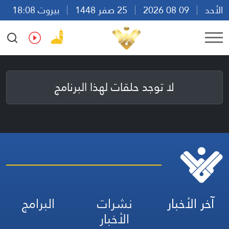
الأحد
09 08 2026
25 صفر 1448
بيروت 18:08
Ar
En
Fr
Es
لا توجد حلقات لهذا البرنامج
آخر الأخبار
نشرات
البرامج
الأخبار