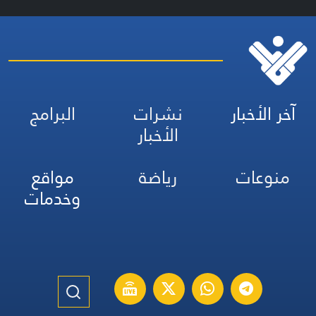
آخر الأخبار
نشرات
البرامج
الأخبار
منوعات
رياضة
مواقع
وخدمات