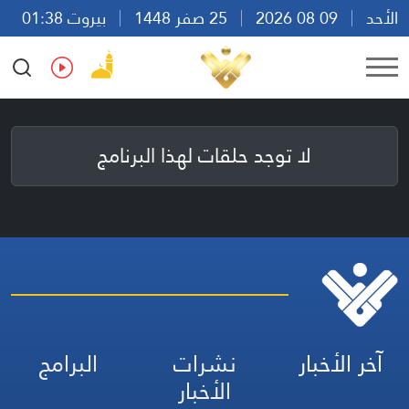
الأحد
09 08 2026
25 صفر 1448
بيروت 01:38
Ar
En
Fr
Es
لا توجد حلقات لهذا البرنامج
آخر الأخبار
نشرات
البرامج
الأخبار