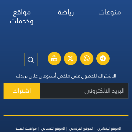
منوعات
رياضة
مواقع
وخدمات
الاشتراك للحصول على ملخص أسبوعي على بريدك
اشتراك
الموقع الإنكليزي
الموقع الفرنسي
الموقع الأسباني
مواقيت الصلاة