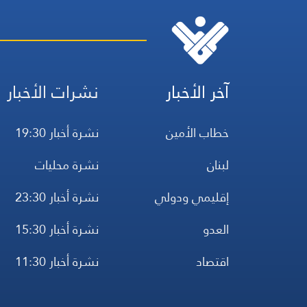
آخر الأخبار
نشرات الأخبار
خطاب الأمين
نشرة أخبار 19:30
لبنان
نشرة محليات
إقليمي ودولي
نشرة أخبار 23:30
العدو
نشرة أخبار 15:30
اقتصاد
نشرة أخبار 11:30