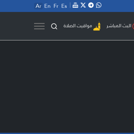
Ar
En
Fr
Es
مواقيت الصلاة
البث المباشر