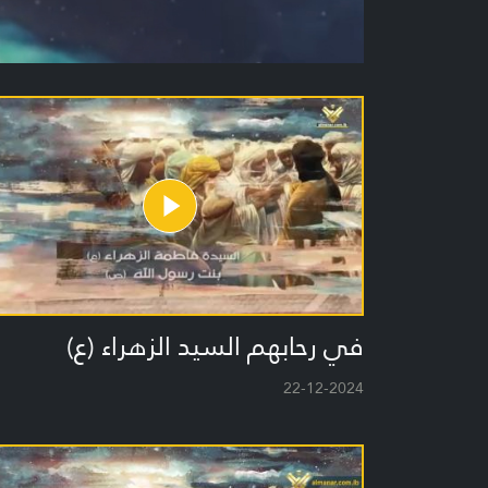
في رحابهم السيد الزهراء (ع)
22-12-2024