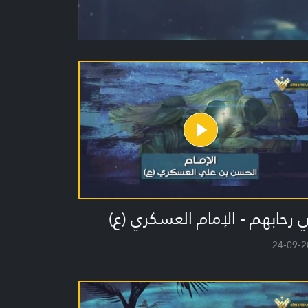
رحابهم - الإمام العسكري (ع)
24-09-2