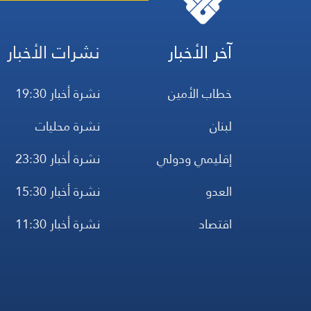
آخر الأخبار
نشرات الأخبار
خطاب الأمين
نشرة أخبار 19:30
لبنان
نشرة محليات
إقليمي ودولي
نشرة أخبار 23:30
العدو
نشرة أخبار 15:30
اقتصاد
نشرة أخبار 11:30