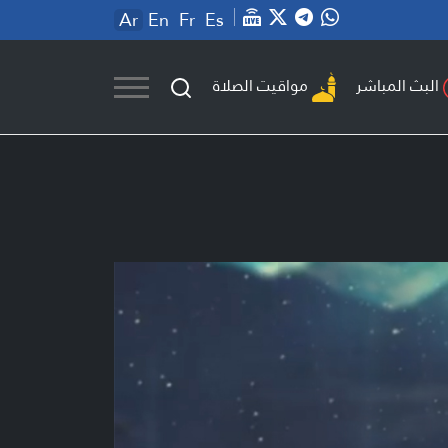
Ar
En
Fr
Es
مواقيت الصلاة
البث المباشر