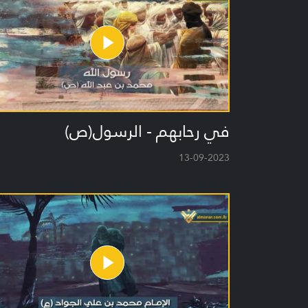
في رحابهم - الرسول(ص)
13-09-2023