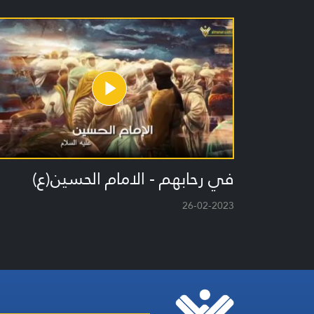
في رحابهم - الامام الحسين(ع)
26-02-2023