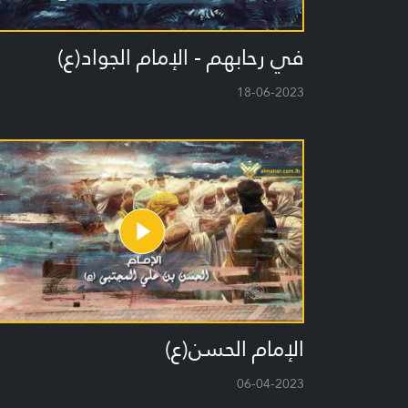
في رحابهم - الإمام الجواد(ع)
18-06-2023
الإمام الحسن(ع)
06-04-2023