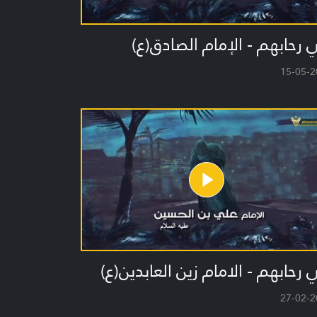
رحابهم - الإمام الصادق(ع)
15-05-2
رحابهم - الامام زين العابدين(ع)
27-02-2