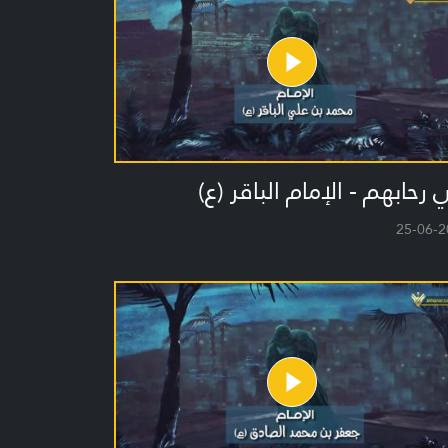
رحابهم - الإمام الباقر (ع)
25-06-2