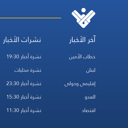
آخر الأخبار
نشرات الأخبار
خطاب الأمين
نشرة أخبار 19:30
لبنان
نشرة محليات
إقليمي ودولي
نشرة أخبار 23:30
العدو
نشرة أخبار 15:30
اقتصاد
نشرة أخبار 11:30