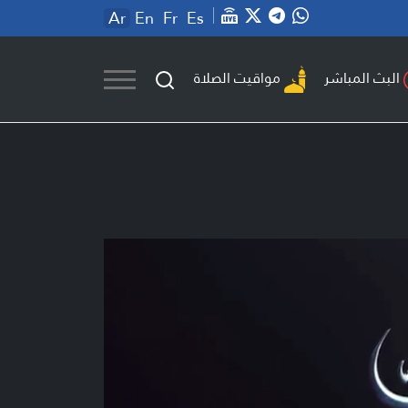
Ar
En
Fr
Es
مواقيت الصلاة
البث المباشر