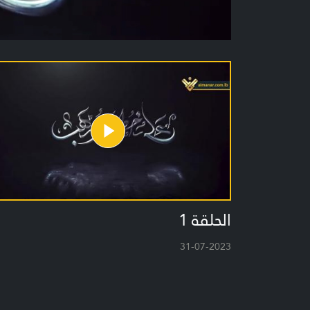
الحلقة 1
31-07-2023