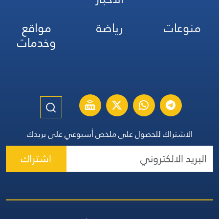
منوعات
رياضة
مواقع
وخدمات
الاشتراك للحصول على ملخص أسبوعي على بريدك
اشتراك