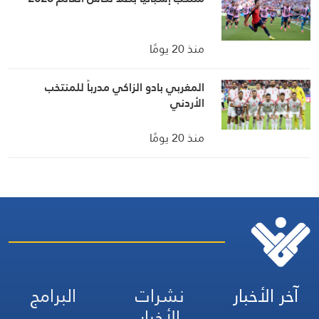
منذ 20 يومًا
المغربي بادو الزاكي مدرباً للمنتخب
الأردني
منذ 20 يومًا
آخر الأخبار
نشرات
البرامج
الأخبار