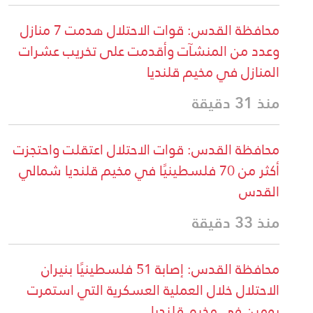
محافظة القدس: قوات الاحتلال هدمت 7 منازل
منشآت وأقدمت على تخريب عشرات
مخيم قلنديا
س: قوات الاحتلال اعتقلت واحتجزت
كثر من 70 فلسطينيًا في مخيم قلنديا شمالي
محافظة القدس: إصابة 51 فلسطينيًا بنيران
ال العملية العسكرية التي استمرت
خيم قلنديا