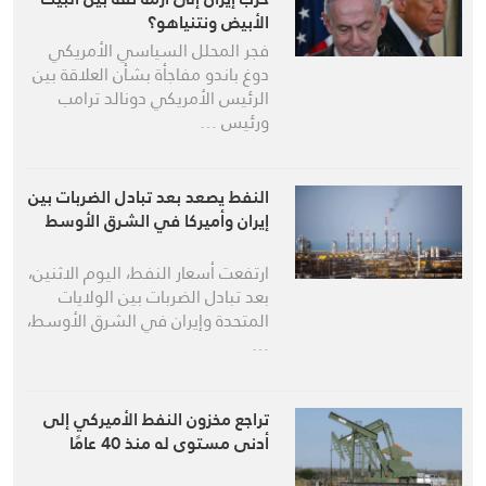
الأبيض ونتنياهو؟
فجر المحلل السياسي الأمريكي
دوغ باندو مفاجأة بشأن العلاقة بين
الرئيس الأمريكي دونالد ترامب
ورئيس …
النفط يصعد بعد تبادل الضربات بين
إيران وأميركا في الشرق الأوسط
ارتفعت أسعار النفط، اليوم الاثنين،
بعد تبادل ‌الضربات بين الولايات
المتحدة وإيران في الشرق الأوسط،
…
تراجع مخزون النفط الأميركي إلى
أدنى مستوى له منذ 40 عامًا