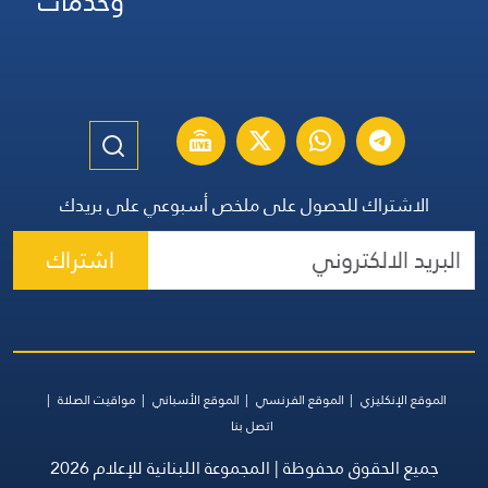
وخدمات
حصول على ملخص أسبوعي على بريدك
اشتراك
موقع الفرنسي
الموقع الأسباني
مواقيت الصلاة
اتصل بنا
ظة | المجموعة اللبنانية للإعلام 2026