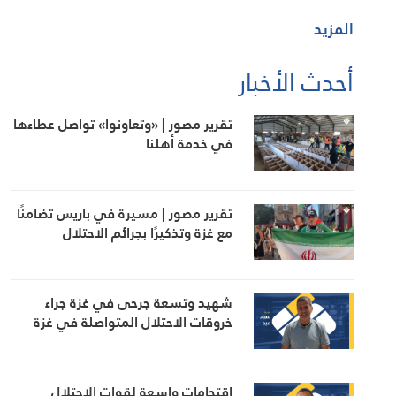
المزيد
أحدث الأخبار
تقرير مصور | «وتعاونوا» تواصل عطاءها
في خدمة أهلنا
تقرير مصور | مسيرة في باريس تضامنًا
مع غزة وتذكيرًا بجرائم الاحتلال
شهيد وتسعة جرحى في غزة جراء
خروقات الاحتلال المتواصلة في غزة
اقتحامات واسعة لقوات الاحتلال