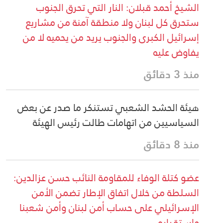
الشيخ أحمد قبلان: النار التي تحرق الجنوب
ستحرق كل لبنان ولا منطقة آمنة من مشاريع
إسرائيل الكبرى والجنوب يريد من يحميه لا من
يفاوض عليه
منذ 3 دقائق
هيئة الحشد الشعبي تستنكر ما صدر عن بعض
السياسيين من اتهامات طالت رئيس الهيئة
منذ 8 دقائق
عضو كتلة الوفاء للمقاومة النائب حسن عزالدين:
السلطة من خلال اتفاق الإطار تضمن الأمن
الإسرائيلي على حساب أمن لبنان وأمن شعبنا
واستقراره