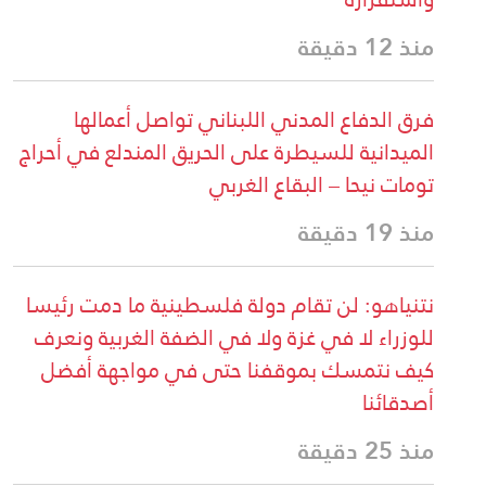
منذ 12 دقيقة
فرق الدفاع المدني اللبناني تواصل أعمالها
الميدانية للسيطرة على الحريق المندلع في أحراج
تومات نيحا – البقاع الغربي
منذ 19 دقيقة
نتنياهو: لن تقام دولة فلسطينية ما دمت رئيسا
للوزراء لا في غزة ولا في الضفة الغربية ونعرف
كيف نتمسك بموقفنا حتى في مواجهة أفضل
أصدقائنا
منذ 25 دقيقة