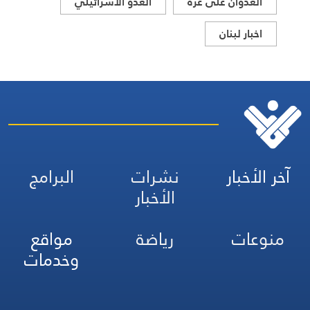
العدوان على غزة
العدو الاسرائيلي
اخبار لبنان
آخر الأخبار
نشرات
البرامج
الأخبار
منوعات
رياضة
مواقع
وخدمات