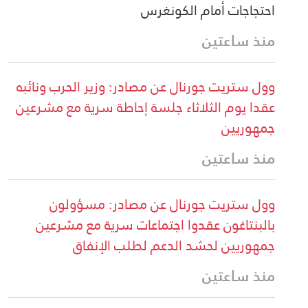
احتجاجات أمام الكونغرس
منذ ساعتين
وول ستريت جورنال عن مصادر: وزير الحرب ونائبه
عقدا يوم الثلاثاء جلسة إحاطة سرية مع مشرعين
جمهوريين
منذ ساعتين
وول ستريت جورنال عن مصادر: مسؤولون
بالبنتاغون عقدوا اجتماعات سرية مع مشرعين
جمهوريين لحشد الدعم لطلب الإنفاق
منذ ساعتين