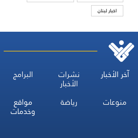
اخبار لبنان
آخر الأخبار
نشرات
البرامج
الأخبار
منوعات
رياضة
مواقع
وخدمات