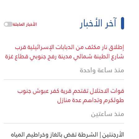
آخر الأخبار
الأخبار العاجلة
إطلاق نار مكثف من الدبابات الإسرائيلية قرب
شارع الطينة شمالي مدينة رفح جنوبي قطاع غزة
منذ ساعة واحدة
قوات الاحتلال تقتحم قرية كفر عبوش جنوب
طولكرم وتداهم عدة منازل
منذ ساعتين
الأرجنتين | الشرطة تفض بالغاز وخراطيم المياه