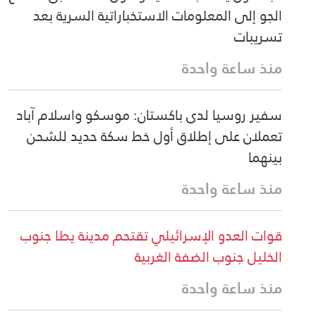
الجو إلى المعلومات الاستخباراتية السرية بعد
تسريبات
منذ ساعة واحدة
سفير روسيا لدى باكستان: موسكو واسلام آباد
تعملان على إطلاق أول خط سكة حديد للشحن
بينهما
منذ ساعة واحدة
قوات العدو الإسرائيلي تقتحم مدينة يطا جنوب
الخليل جنوب الضفة الغربية
منذ ساعة واحدة