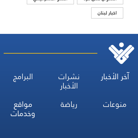
اخبار لبنان
آخر الأخبار
نشرات
البرامج
الأخبار
منوعات
رياضة
مواقع
وخدمات