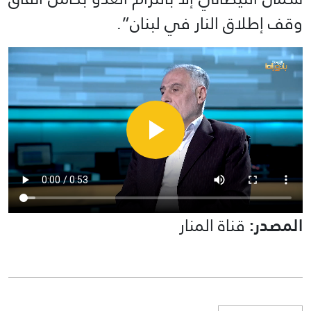
وقف إطلاق النار في لبنان”.
المصدر:
قناة المنار