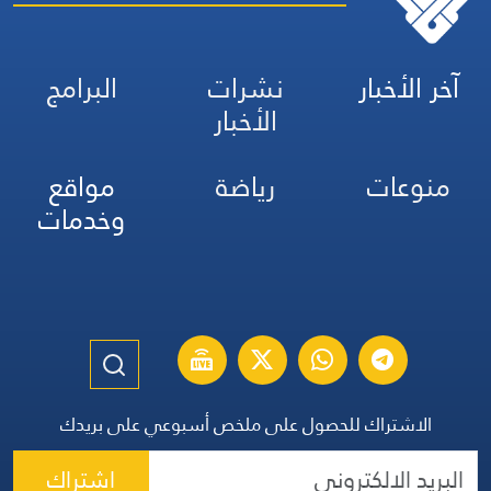
آخر الأخبار
نشرات
البرامج
الأخبار
منوعات
رياضة
مواقع
وخدمات
الاشتراك للحصول على ملخص أسبوعي على بريدك
اشتراك