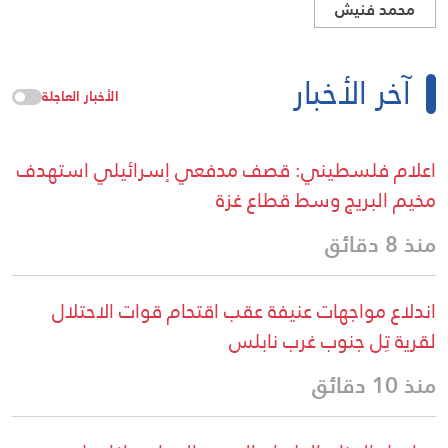
محمد فنيش
آخر الأخبار
الأخبار العاجلة
اعلام فلسطيني: قصف مدفعي إسرائيلي استهدف
مخيم البريج وسط قطاع غزة
منذ 8 دقائق
اندلاع مواجهات عنيفة عقب اقتحام قوات الاحتلال
لقرية تِل جنوب غرب نابلس
منذ 10 دقائق