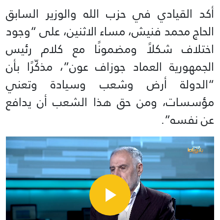
أكد القيادي في حزب الله والوزير السابق
الحاج محمد فنيش، مساء الاثنين، على “وجود
اختلاف شكلاً ومضمونًا مع كلام رئيس
الجمهورية العماد جوزاف عون”، مذكّرًا بأن
“الدولة أرض وشعب وسيادة وتعني
مؤسسات، ومن حق هذا الشعب أن يدافع
عن نفسه”.