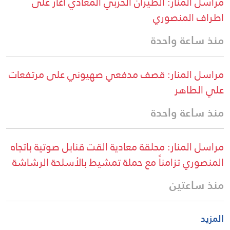
مراسل المنار: الطيران الحربي المعادي اغار على
اطراف المنصوري
منذ ساعة واحدة
مراسل المنار: قصف مدفعي صهيوني على مرتفعات
علي الطاهر
منذ ساعة واحدة
مراسل المنار: محلقة معادية القت قنابل صوتية باتجاه
المنصوري تزامناً مع حملة تمشيط بالأسلحة الرشاشة
منذ ساعتين
المزيد