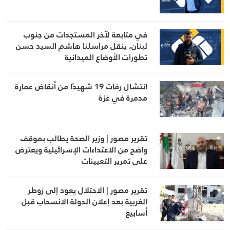
في متابعة لآخر المستجدات من جنوب
لبنان، ينقل مراسلنا هاشم السيد حسن
تطورات الأوضاع الميدانية
انتشال رفات 19 شهيدًا من أنقاض عمارة
مدمرة في غزة
تقرير مصور | وزير الصحة يطالب بموقف
واضح من الاعتداءات الإسرائيلية ويعترض
على تمرير التعيينات
تقرير مصور | الاحتلال يعود إلى زوطر
الغربية بعد إعلان الدولة الانسحاب قبل
أسابيع