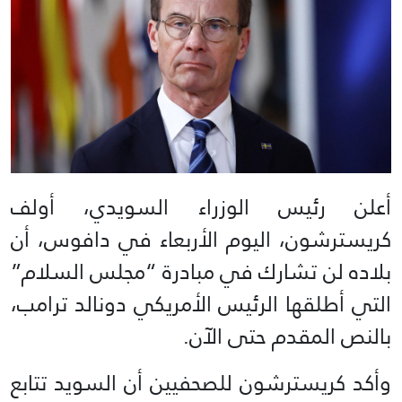
أعلن رئيس الوزراء السويدي، أولف
كريسترشون، اليوم الأربعاء في دافوس، أن
بلاده لن تشارك في مبادرة “مجلس السلام”
التي أطلقها الرئيس الأمريكي دونالد ترامب،
بالنص المقدم حتى الآن.
وأكد كريسترشون للصحفيين أن السويد تتابع