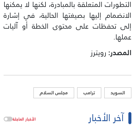
التطورات المتعلقة بالمبادرة، لكنها لا يمكنها
الانضمام إليها بصيغتها الحالية، في إشارة
إلى تحفظات على محتوى الخطة أو آليات
عملها.
المصدر:
رويترز
السويد
ترامب
مجلس السلام
آخر الأخبار
الأخبار العاجلة