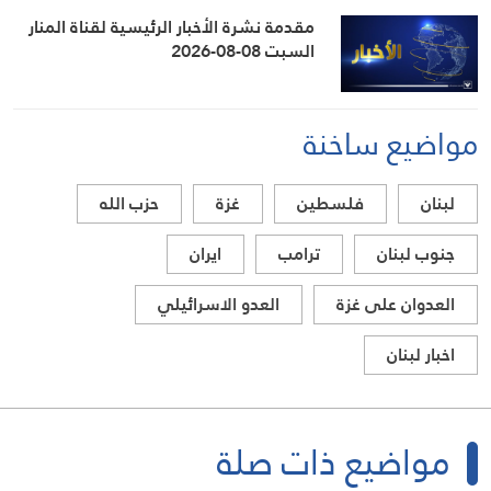
مقدمة نشرة الأخبار الرئيسية لقناة المنار
السبت 08-08-2026
مواضيع ساخنة
لبنان
فلسطين
غزة
حزب الله
جنوب لبنان
ترامب
ايران
العدوان على غزة
العدو الاسرائيلي
اخبار لبنان
مواضيع ذات صلة