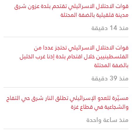
قوات الاحتلال الاسرائيلي تقتحم بلدة عزون شرق
مدينة قلقيلية بالضفة المحتلة
منذ 14 دقيقة
قوات الاحتلال الاسرائيلي تحتجز عددا من
الفلسطينيين خلال اقتحام بلدة إذنا غرب الخليل
بالضفة المحتلة
منذ 39 دقيقة
مسيّرة للعدو الإسرائيلي تطلق النار شرق حي التفاح
والشجاعية في قطاع غزة
منذ ساعة واحدة