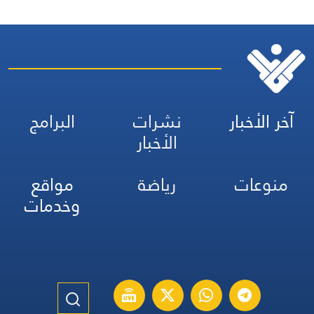
آخر الأخبار
نشرات
البرامج
الأخبار
منوعات
رياضة
مواقع
وخدمات