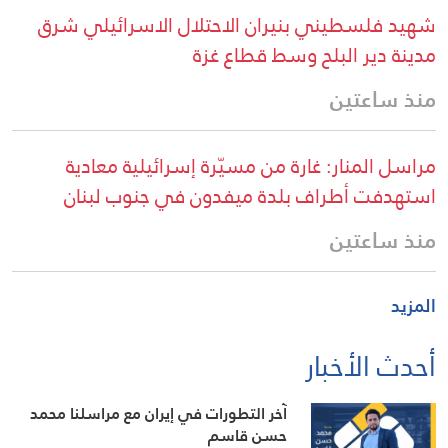
شهيد فلسطيني بنيران الاحتلال الاسرائيلي شرق
مدينة دير البلح وسط قطاع غزة
منذ ساعتين
مراسل المنار: غارة من مسيّرة إسرائيلية معادية
استهدفت أطراف بلدة ميفدون في جنوب لبنان
منذ ساعتين
المزيد
أحدث الأخبار
آخر التطورات في إيران مع مراسلنا محمد
حسن قاسم