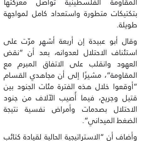
المقاومة الفلسطينية تواصل معركتها
بتكتيكات متطورة واستعداد كامل لمواجهة
طويلة.
وقال أبو عبيدة إن أربعة أشهر مرّت على
استئناف الاحتلال لعدوانه، بعد أن “نقض
العهود وانقلب على الاتفاق المبرم مع
المقاومة”، مشيرًا إلى أن مجاهدي القسام
“أوقعوا خلال هذه الفترة مئات الجنود بين
قتيل وجريح، فيما أُصيب الآلاف من جنود
الاحتلال بصدمات وأمراض نفسية نتيجة
الضغط الميداني”.
وأضاف أن “الاستراتيجية الحالية لقيادة كتائب