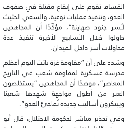
القسام تقوم على إيقاع مقتلة في صفوف
العدو، وتنفيذ عمليات نوعية، والسعي الحثيث
لأسر جنود صهاينة”، مؤكّدًا أن المجاهدين
حاولوا خلال الأسابيع الأخيرة تنفيذ عدة
محاولات أسر داخل الميدان.
وشدد على أن “مقاومة غزة باتت اليوم أعظم
مدرسة عسكرية لمقاومة شعب في التاريخ
المعاصر”، موضحًا أن المجاهدين “يستخلصون
العبر من أطول مواجهة شهدها شعبنا
ويبتكرون أساليب جديدة تُفاجئ العدو”.
وفي تحذير مباشر لحكومة الاحتلال، قال أبو