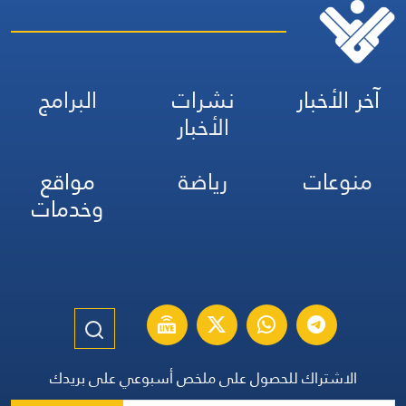
آخر الأخبار
نشرات
البرامج
الأخبار
منوعات
رياضة
مواقع
وخدمات
الاشتراك للحصول على ملخص أسبوعي على بريدك