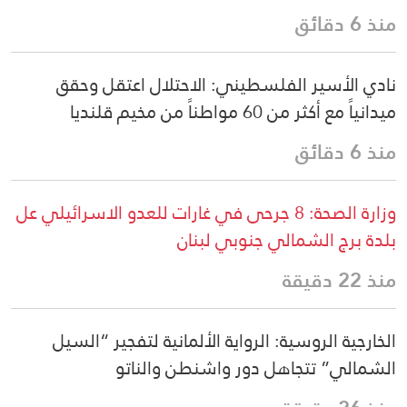
منذ 6 دقائق
نادي الأسير الفلسطيني: الاحتلال اعتقل وحقق
ميدانياً مع أكثر من 60 مواطناً من مخيم قلنديا
منذ 6 دقائق
وزارة الصحة: 8 جرحى في غارات للعدو الاسرائيلي عل
بلدة برج الشمالي جنوبي لبنان
منذ 22 دقيقة
الخارجية الروسية: الرواية الألمانية لتفجير “السيل
الشمالي” تتجاهل دور واشنطن والناتو