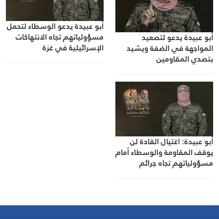
أبو عبيدة يدعو الوسطاء لتحمل
مسؤولياتهم تجاه الانتهاكات
أبو عبيدة يدعو لتصعيد
الإسرائيلية في غزة
المواجهة في الضفة ويشيد
بتصدي المقاومين
أبو عبيدة: اغتيال القادة لن
يوقف المقاومة والوسطاء أمام
مسؤولياتهم تجاه جرائم
الاحتلال