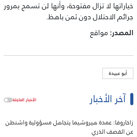
خياراتها لا تزال مفتوحة، وأنها لن تسمح بمرور
جرائم الاحتلال دون ثمن باهظ.
المصدر:
مواقع
أبو عبيدة
آخر الأخبار
الأخبار العاجلة
زاخاروفا: عمدة هيروشيما يتجاهل مسؤولية واشنطن
عن القصف الذري