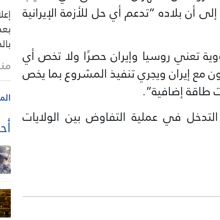
 إلى أن بلاده “تدعم أي حل للأزمة الإيرانية
إعل
بعد
بالح
ية تعني روسيا وإيران حصرًا ولا تخص أي
منذ
ون مع إيران ويجري تنفيذ المشروع بما يخص
 طاقة إضافية”.
الم
 التدخل في عملية التفاوض بين الولايات
أحد