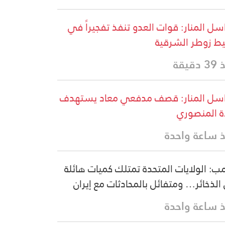
سل المنار: قوات العدو تنفذ تفجيراً في
ط زوطر الشرقية
دقيقة
سل المنار: قصف مدفعي معاد يستهدف
ة المنصوري
 ساعة واحدة
مب: الولايات المتحدة تمتلك كميات هائلة
الذخائر… ومتفائل بالمحادثات مع إيران
 ساعة واحدة