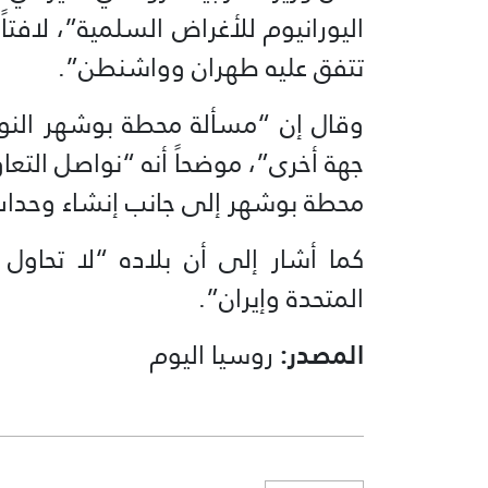
اليورانيوم للأغراض السلمية”، لافتاً
تتفق عليه طهران وواشنطن”.
وقال إن “مسألة محطة بوشهر النوو
جهة أخرى”، موضحاً أنه “نواصل التعا
محطة بوشهر إلى جانب إنشاء وحدات
كما أشار إلى أن بلاده “لا تحاول
المتحدة وإيران”.
المصدر:
روسيا اليوم