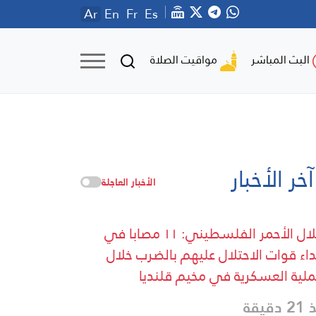
Ar
En
Fr
Es
مواقيت الصلاة
البث المباشر
آخر الأخبار
الأخبار العاجلة
الهلال الأحمر الفلسطيني: ١١ مصابا في
داء قوات الاحتلال عليهم بالضرب خلال
ملية العسكرية في مخيم قلنديا
دقيقة