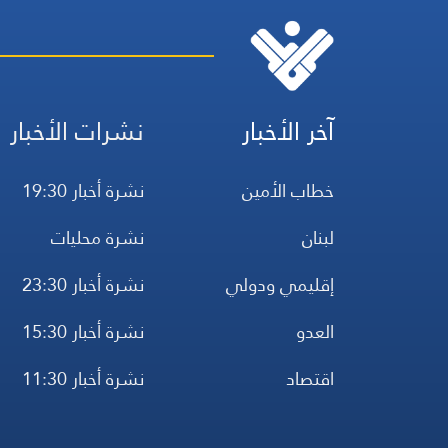
آخر الأخبار
نشرات الأخبار
خطاب الأمين
نشرة أخبار 19:30
لبنان
نشرة محليات
إقليمي ودولي
نشرة أخبار 23:30
العدو
نشرة أخبار 15:30
اقتصاد
نشرة أخبار 11:30