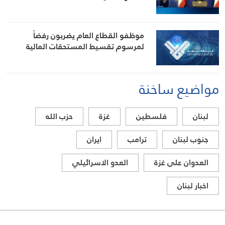
موظفو القطاع العام يضربون رفضاً
لمرسوم تقسيط المستحقات المالية
مواضيع ساخنة
لبنان
فلسطين
غزة
حزب الله
جنوب لبنان
ترامب
ايران
العدوان على غزة
العدو الاسرائيلي
اخبار لبنان