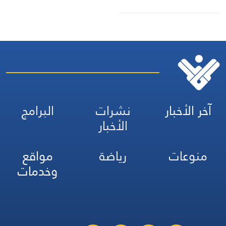
آخر الأخبار
نشرات
البرامج
الأخبار
منوعات
رياضة
مواقع
وخدمات