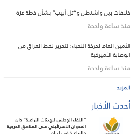
خلافات بين واشنطن و”تل أبيب” بشأن خطة غزة
منذ ساعة واحدة
الأمين العام لحركة النجباء: لتحرير نفط العراق من
الوصاية الأميركية
منذ ساعة واحدة
المزيد
أحدث الأخبار
“اللقاء الوطني للهيئات الزراعية” دان
العدوان الاسرائيلي على المناطق الحرجية
والزراعية في لبنان