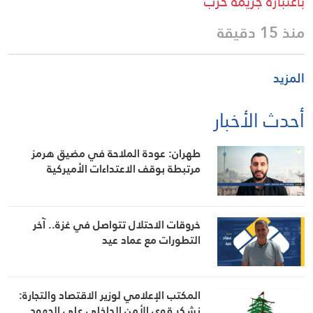
باعتباره جريمة حرب
منذ 15 دقيقة
المزيد
أحدث الأخبار
طهران: عودة الملاحة في مضيق هرمز
مرتبطة بوقف الاعتداءات الأميركية
خروقات الاحتلال تتواصل في غزة.. آخر
التطورات مع عماد عيد
المكتب الإعلامي لوزير الاقتصاد والتجارة:
نشكر قوى الأمن الداخلي على الجهود