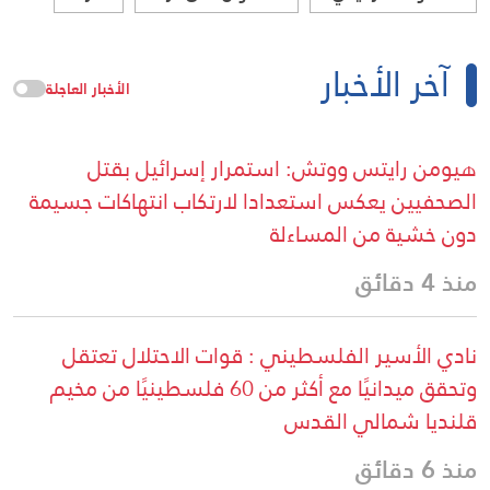
آخر الأخبار
الأخبار العاجلة
هيومن رايتس ووتش: استمرار إسرائيل بقتل
الصحفيين يعكس استعدادا لارتكاب انتهاكات جسيمة
دون خشية من المساءلة
منذ 4 دقائق
نادي الأسير الفلسطيني : قوات الاحتلال تعتقل
وتحقق ميدانيًا مع أكثر من 60 فلسطينيًا من مخيم
قلنديا شمالي القدس
منذ 6 دقائق