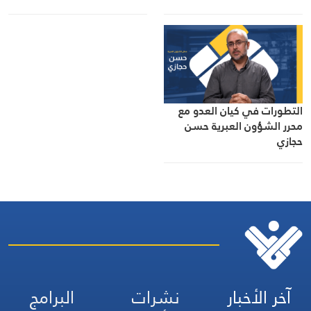
التطورات في كيان العدو مع
محرر الشؤون العبرية حسن
حجازي
آخر الأخبار
نشرات
البرامج