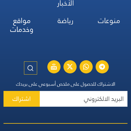
الأخبار
منوعات
رياضة
مواقع
وخدمات
الاشتراك للحصول على ملخص أسبوعي على بريدك
اشتراك