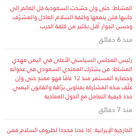
المشاط: حتى وإن حشدت السعودية كل العالم إلى
جانبها فلن ينفعها وكلفة السلام العادل والمشرّف
وحسن الجوار أقل بكثير من كلفة الحرب
منذ 6 دقائق
رئيس المجلس السياسي الأعلى في اليمن مهدي
المشاط: من يشارك المعتدي السعودي في عدوانه
وحصاره المستمر منذ 12 عامًا فهو معتدٍ حتى وإن
غلّف هذه المشاركة بعناوين برّاقة والقانون اليمني
حدد كيفية التعامل مع الدول المعادية
منذ 7 دقائق
الخارجية الإيرانية: إذا عدنا مجددا لظروف السلام فمن