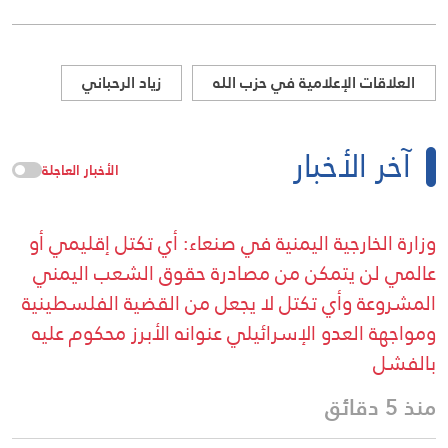
العلاقات الإعلامية في حزب الله
زياد الرحباني
آخر الأخبار
الأخبار العاجلة
وزارة الخارجية اليمنية في صنعاء: أي تكتل إقليمي أو
عالمي لن يتمكن من مصادرة حقوق الشعب اليمني
المشروعة وأي تكتل لا يجعل من القضية الفلسطينية
ومواجهة العدو الإسرائيلي عنوانه الأبرز محكوم عليه
بالفشل
منذ 5 دقائق