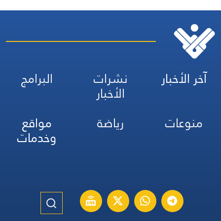
آخر الأخبار
نشرات
البرامج
الأخبار
منوعات
رياضة
مواقع
وخدمات