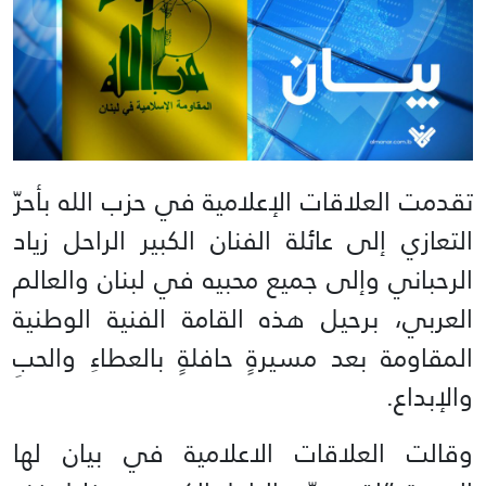
تقدمت العلاقات الإعلامية في حزب الله بأحرّ
التعازي إلى عائلة الفنان الكبير الراحل زياد
الرحباني وإلى ‏جميع محبيه في لبنان والعالم
العربي، برحيل هذه القامة الفنية الوطنية
المقاومة بعد مسيرةٍ حافلةٍ ‏بالعطاءِ والحبِ
والإبداع.‏
وقالت العلاقات الاعلامية في بيان لها