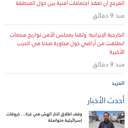
المرجح أن تعقد اجتماعات أمنية بين دول المنطقة
منذ 9 دقائق
الخارجية الإيرانية: وثقنا بمجلس الأمن تواريخ هجمات
انطلقت من أراضي دول مجاورة ضدنا في الحرب
الأخيرة
منذ 9 دقائق
المزيد
أحدث الأخبار
وقف اطلاق النار الهش في غزة… خروقات
إسرائيلية متواصلة