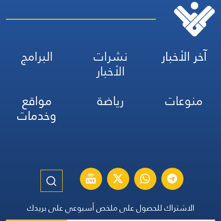
آخر الأخبار
نشرات
البرامج
الأخبار
منوعات
رياضة
مواقع
وخدمات
الاشتراك للحصول على ملخص أسبوعي على بريدك