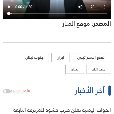
المصدر:
موقع المنار
العدو الاسرائيلي
ايران
جنوب لبنان
حزب الله
لبنان
آخر الأخبار
الأخبار العاجلة
القوات اليمنية تعلن ضرب حشود للمرتزقة التابعة