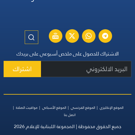
الاشتراك للحصول على ملخص أسبوعي على بريدك
اشتراك
الموقع الإنكليزي
الموقع الفرنسي
الموقع الأسباني
مواقيت الصلاة
اتصل بنا
جميع الحقوق محفوظة | المجموعة اللبنانية للإعلام 2026