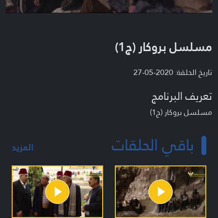
مسلسل بروكار (ج1)
تاريخ الحلقة: 2020-05-27
تعريف البرنامج
مسلسل بروكار (ج1)
باقي الحلقات
المزيد