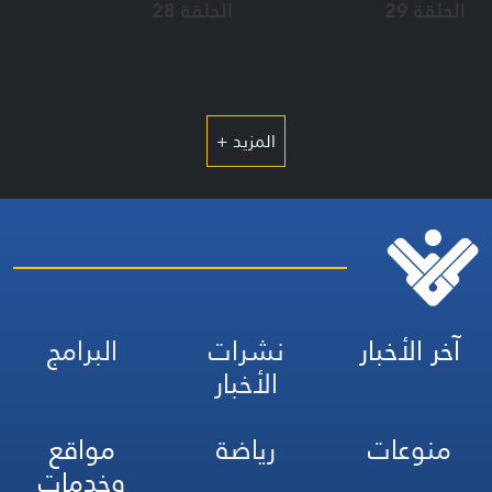
الحلقة 29
الحلقة 28
المزيد +
آخر الأخبار
نشرات
البرامج
الأخبار
منوعات
رياضة
مواقع
وخدمات