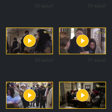
الحلقة 33
الحلقة 32
الحلقة 31
الحلقة 30