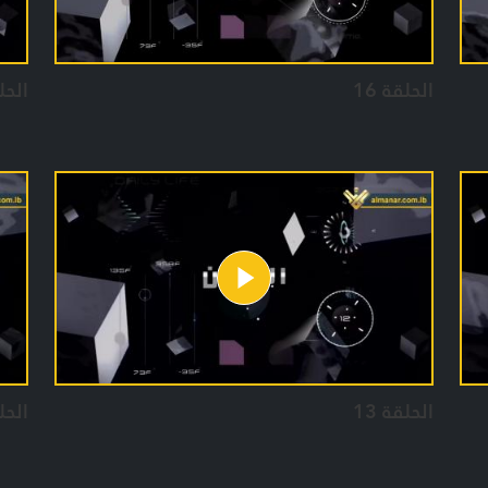
الحلقة 16
الحلق
الحلقة 13
الحلق