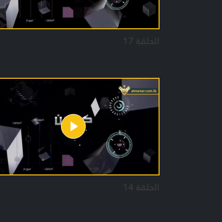
الحلقة 17
الحلقة 14