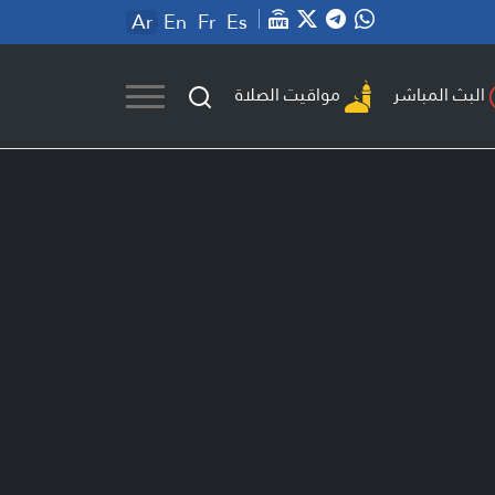
Ar
En
Fr
Es
مواقيت الصلاة
البث المباشر