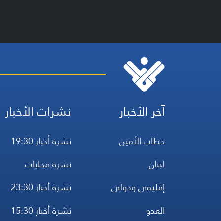
آخر الأخبار
نشرات الأخبار
خطاب الأمين
نشرة أخبار 19:30
لبنان
نشرة محليات
إقليمي ودولي
نشرة أخبار 23:30
العدو
نشرة أخبار 15:30