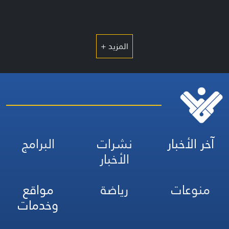
المزيد +
آخر الأخبار
نشرات
البرامج
الأخبار
منوعات
رياضة
مواقع
وخدمات