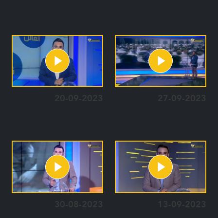
20-09-2023
27-09-2023
30-08-2023
13-09-2023