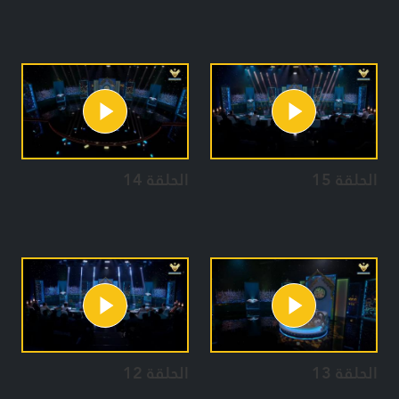
الحلقة 15
الحلقة 14
الحلقة 13
الحلقة 12