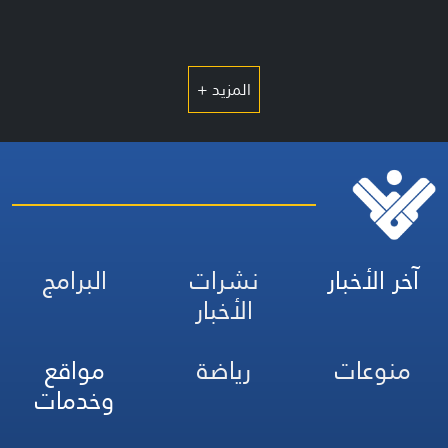
المزيد +
آخر الأخبار
نشرات
البرامج
الأخبار
منوعات
رياضة
مواقع
وخدمات