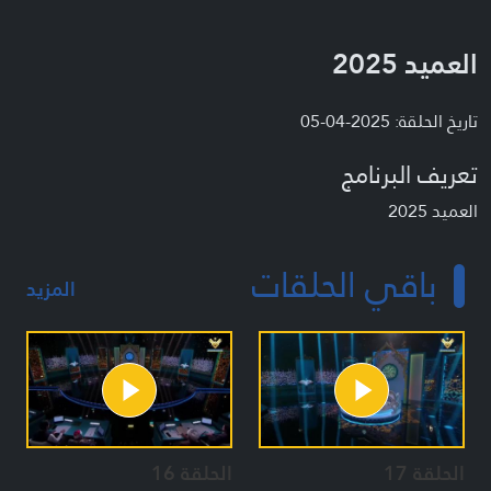
العميد 2025
تاريخ الحلقة: 2025-04-05
تعريف البرنامج
العميد 2025
باقي الحلقات
المزيد
الحلقة 17
الحلقة 16