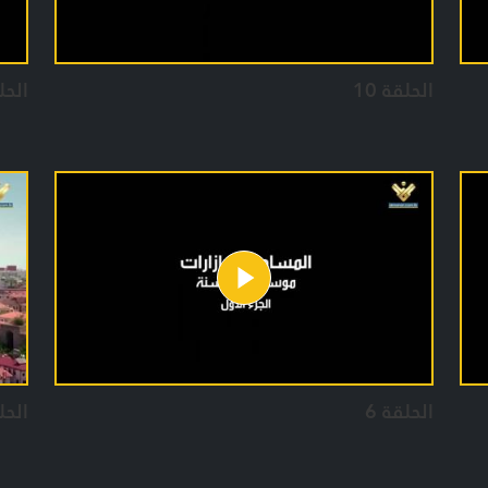
الحلقة 10
الحل
الحلقة 6
الحل