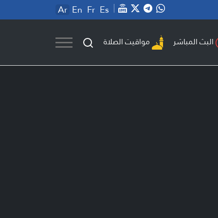
Ar
En
Fr
Es
مواقيت الصلاة
البث المباشر