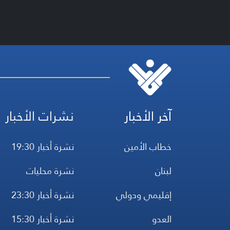
آخر الأخبار
نشرات الأخبار
خطاب الأمين
نشرة أخبار 19:30
لبنان
نشرة محليات
إقليمي ودولي
نشرة أخبار 23:30
العدو
نشرة أخبار 15:30