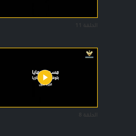
الحلقة 11
الحلقة 8