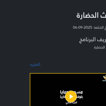
ث الحضارة
لحلقة: 2025-09-06
يف البرنامج
الحضارة
المزيد