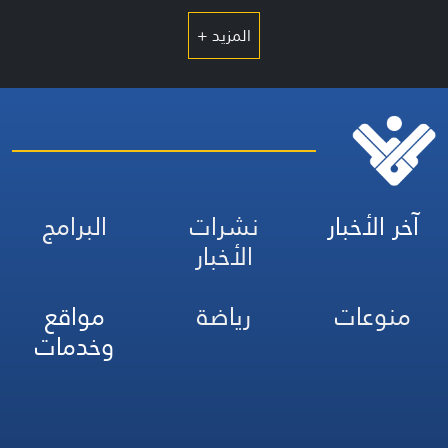
المزيد +
آخر الأخبار
نشرات
البرامج
الأخبار
منوعات
رياضة
مواقع
وخدمات