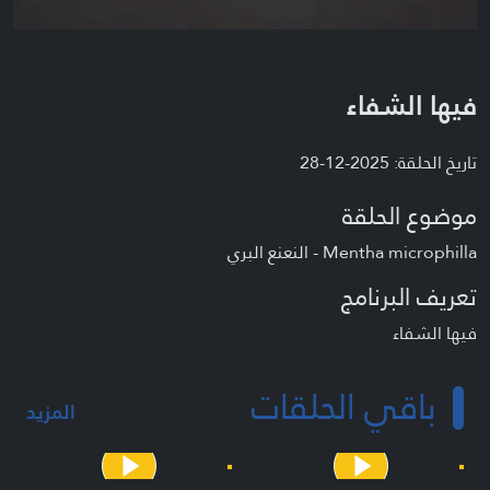
فيها الشفاء
تاريخ الحلقة: 2025-12-28
موضوع الحلقة
Mentha microphilla - النعنع البري
تعريف البرنامج
فيها الشفاء
باقي الحلقات
المزيد