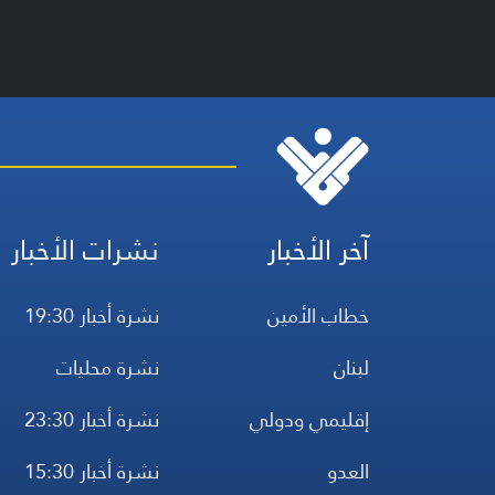
آخر الأخبار
نشرات الأخبار
خطاب الأمين
نشرة أخبار 19:30
لبنان
نشرة محليات
إقليمي ودولي
نشرة أخبار 23:30
العدو
نشرة أخبار 15:30