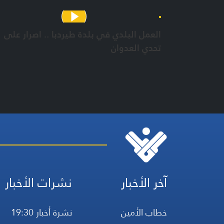
العمل البلدي في بلدة طيردبا .. اصرار على
تحدي العدوان
آخر الأخبار
نشرات الأخبار
خطاب الأمين
نشرة أخبار 19:30