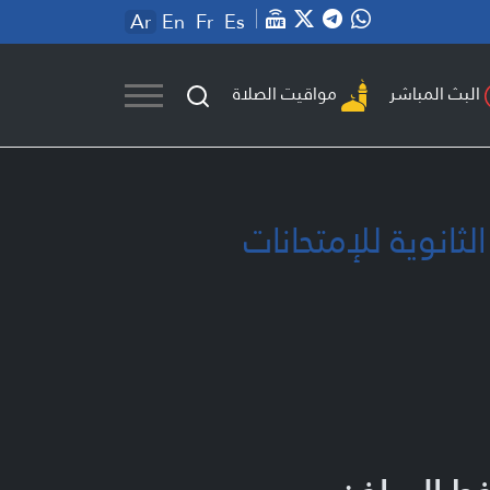
Ar
En
Fr
Es
مواقيت الصلاة
البث المباشر
ثانوية للإمتحانات