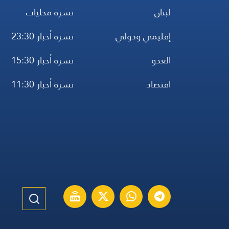
لبنان
نشرة محليات
إقليمي ودولي
نشرة أخبار 23:30
العدو
نشرة أخبار 15:30
اقتصاد
نشرة أخبار 11:30