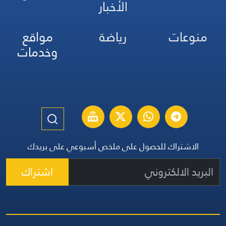
الأخبار
منوعات
رياضة
مواقع
وخدمات
الاشتراك للحصول على ملخص أسبوعي على بريدك
اشتراك