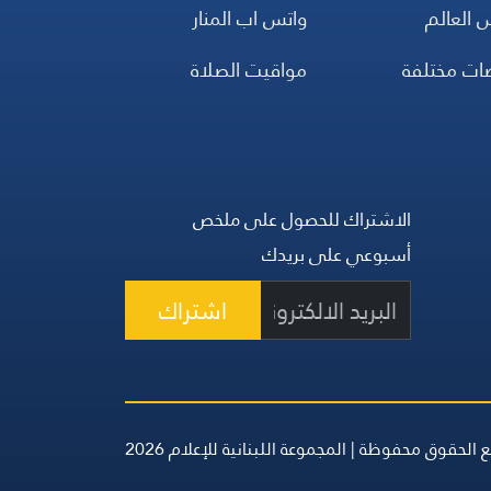
 العالم
واتس اب المنار
ضات مختلفة
مواقيت الصلاة
الاشتراك للحصول على ملخص
أسبوعي على بريدك
اشتراك
 الحقوق محفوظة | المجموعة اللبنانية للإعلام 2026