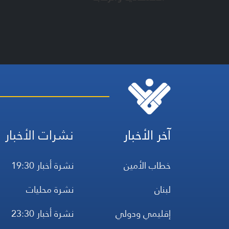
آخر الأخبار
نشرات الأخبار
خطاب الأمين
نشرة أخبار 19:30
لبنان
نشرة محليات
إقليمي ودولي
نشرة أخبار 23:30