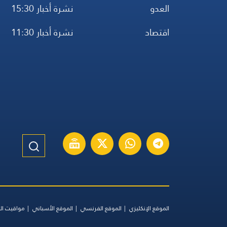
العدو
نشرة أخبار 15:30
اقتصاد
نشرة أخبار 11:30
الموقع الإنكليزي
الموقع الفرنسي
الموقع الأسباني
مواقيت ال