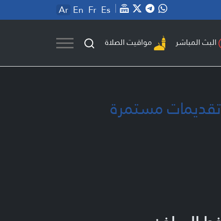
Ar
En
Fr
Es
مواقيت الصلاة
البث المباشر
 تقديمات مستمرة